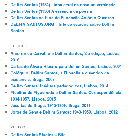
Delfim Santos (1934) Linha geral da nova universidade
Delfim Santos (1938) A essência da poesia
Delfim Santos no blog da Fundação António Quadros
DELFIM SANTOS.ORG – Site de estudos sobre Delfim
Santos
EDIÇÕES
Amorim de Carvalho e Delfim Santos, 2.a edição, Lisboa,
2016
Cartas de Álvaro Ribeiro para Delfim Santos, Lisboa, 2001
Colóquio: Delfim Santos, a Filosofia e o sentido da
existência, Braga, 2007
Delfim Santos: Inéditos pedagógicos, Lisboa, 2014
Fidelino de Figueiredo e Delfim Santos: Correspondência
1934-1957, Lisboa, 2015
Jesuítas de Braga: 1945-1959, Braga, 2011
Jorge de Sena e Delfim Santos: 1943-1959, Lisboa, 2012
REVISTA
Delfim Santos Studies – Site