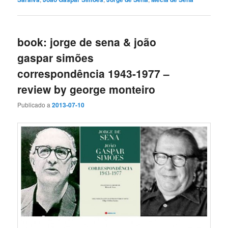
book: jorge de sena & joão
gaspar simões
correspondência 1943-1977 –
review by george monteiro
Publicado a
2013-07-10