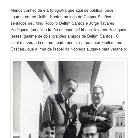
Menos conhecida é a fotografia que aqui se publica, onde
figuram em pé Delfim Santos ao lado de Gaspar Simões e
sentados seu filho Rodolfo Delfim Santos e Jorge Tavares
Rodrigues, jornalista irmão do escritor Urbano Tavares Rodrigues
(estes igualmente dois grandes amigos de Delfim Santos). O
local é a varanda de um apartamento, na rua José Florindo em
Cascais, que a irmã de Isabel da Nóbrega alugava para veraneio: