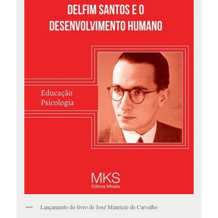
Lançamento do livro de José Mauricio de Carvalho