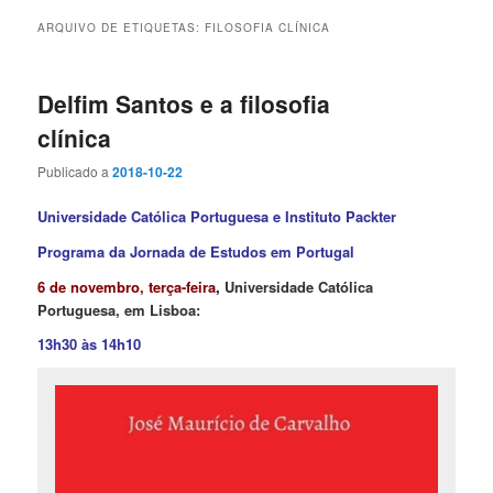
ARQUIVO DE ETIQUETAS:
FILOSOFIA CLÍNICA
Delfim Santos e a filosofia
clínica
Publicado a
2018-10-22
Universidade Católica Portuguesa e Instituto Packter
Programa da Jornada de Estudos em Portugal
6 de novembro, terça-feira
,
Universidade Católica
Portuguesa, em Lisboa:
13h30 às 14h10