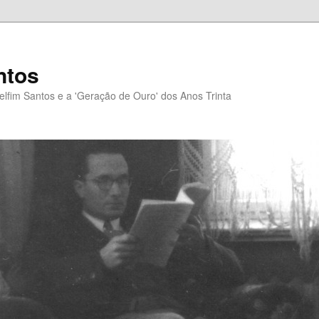
ntos
elfim Santos e a 'Geração de Ouro' dos Anos Trinta