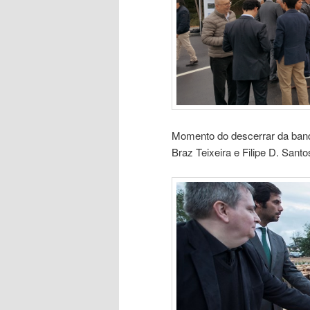
Momento do descerrar da bande
Braz Teixeira e Filipe D. Santo