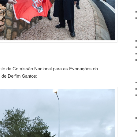
dente da Comissão Nacional para as Evocações do
 de Delfim Santos: