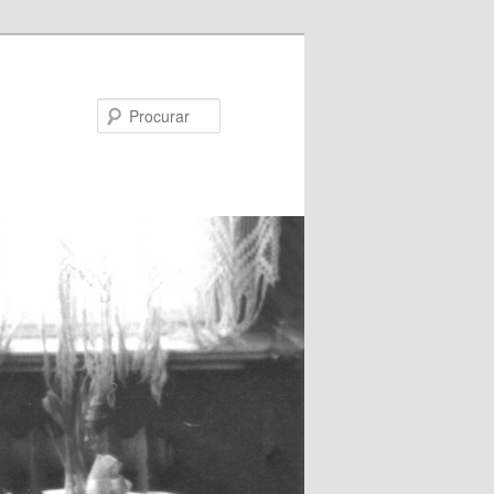
Procurar