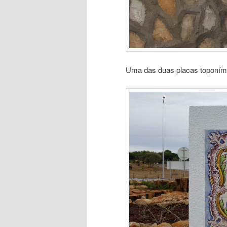
Uma das duas placas toponím