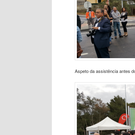
Aspeto da assistência antes do