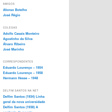
AMIGOS
Afonso Botelho
José Régio
COLEGAS
Adolfo Casais Monteiro
Agostinho da Silva
Álvaro Ribeiro
José Marinho
CORRESPONDENTES
Eduardo Lourenço – 1954
Eduardo Lourenço – 1958
Hermann Hesse – 1948
DELFIM SANTOS NA NET
Delfim Santos (1934) Linha
geral da nova universidade
Delfim Santos (1938) A