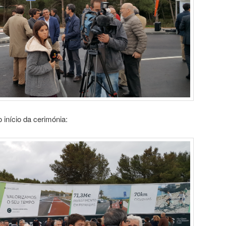
 início da cerimónia: