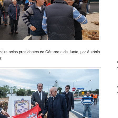
ira pelos presidentes da Câmara e da Junta, por António
s: