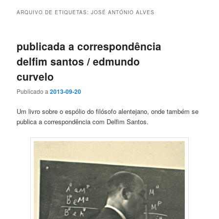
ARQUIVO DE ETIQUETAS:
JOSÉ ANTÓNIO ALVES
publicada a correspondência
delfim santos / edmundo
curvelo
Publicado a
2013-09-20
Um livro sobre o espólio do filósofo alentejano, onde também se
publica a correspondência com Delfim Santos.