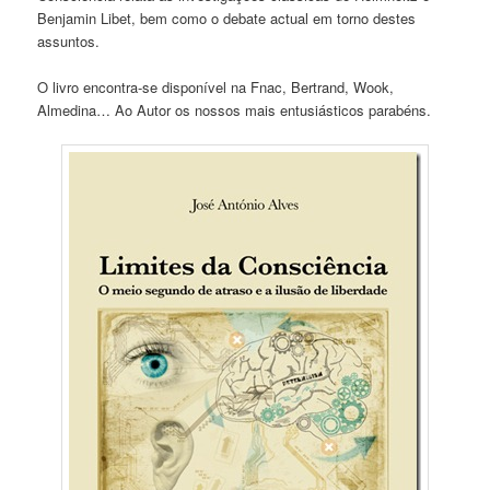
Benjamin Libet, bem como o debate actual em torno destes
assuntos.
O livro encontra-se disponível na Fnac, Bertrand, Wook,
Almedina… Ao Autor os nossos mais entusiásticos parabéns.