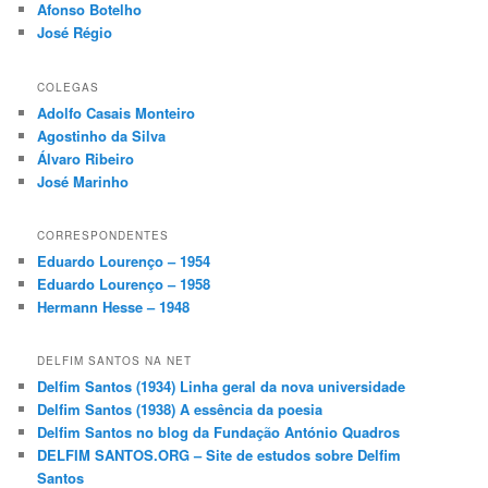
Afonso Botelho
José Régio
COLEGAS
Adolfo Casais Monteiro
Agostinho da Silva
Álvaro Ribeiro
José Marinho
CORRESPONDENTES
Eduardo Lourenço – 1954
Eduardo Lourenço – 1958
Hermann Hesse – 1948
DELFIM SANTOS NA NET
Delfim Santos (1934) Linha geral da nova universidade
Delfim Santos (1938) A essência da poesia
Delfim Santos no blog da Fundação António Quadros
DELFIM SANTOS.ORG – Site de estudos sobre Delfim
Santos