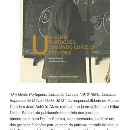
“
Um Génio Português: Edmundo Curvelo (1913-1954), Coimbra:
Imprensa da Universidade, 2013
“
, da responsabilidade de Manuel
Curado e José António Alves (este último já co-editor, com Filipe
Delfim Santos, da publicação do carteio dos jesuítas
bracarenses para Delfim Santos), vem apresentar ao leitor um
dos grandes filósofos portugueses da primeira metade do século