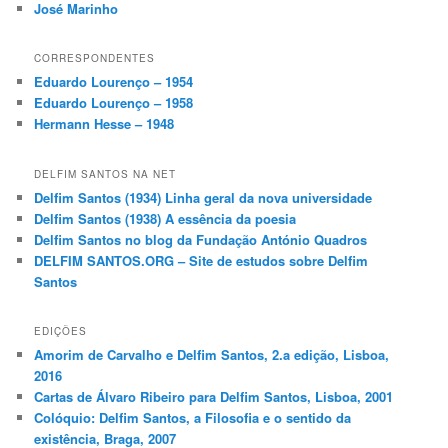
José Marinho
CORRESPONDENTES
Eduardo Lourenço – 1954
Eduardo Lourenço – 1958
Hermann Hesse – 1948
DELFIM SANTOS NA NET
Delfim Santos (1934) Linha geral da nova universidade
Delfim Santos (1938) A essência da poesia
Delfim Santos no blog da Fundação António Quadros
DELFIM SANTOS.ORG – Site de estudos sobre Delfim
Santos
EDIÇÕES
Amorim de Carvalho e Delfim Santos, 2.a edição, Lisboa,
2016
Cartas de Álvaro Ribeiro para Delfim Santos, Lisboa, 2001
Colóquio: Delfim Santos, a Filosofia e o sentido da
existência, Braga, 2007