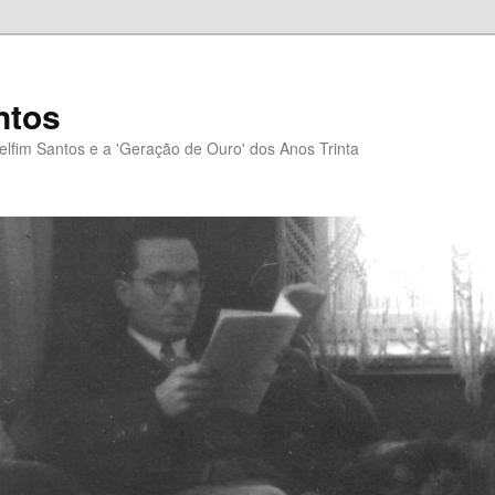
ntos
elfim Santos e a 'Geração de Ouro' dos Anos Trinta