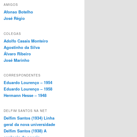
AMIGOS
Afonso Botelho
José Régio
COLEGAS
Adolfo Casais Monteiro
Agostinho da Silva
Álvaro Ribeiro
José Marinho
CORRESPONDENTES
Eduardo Lourenço – 1954
Eduardo Lourenço – 1958
Hermann Hesse – 1948
DELFIM SANTOS NA NET
Delfim Santos (1934) Linha
geral da nova universidade
Delfim Santos (1938) A