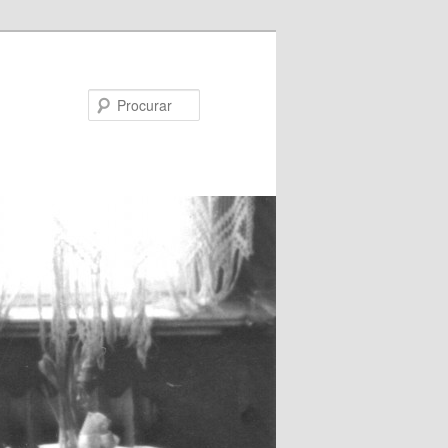
Procurar