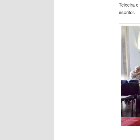
Teixeira e
escritor.