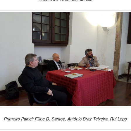
Primeiro Painel: Filipe D. Santos, António Braz Teixeira, Rui Lopo