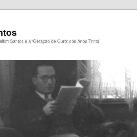
ntos
elfim Santos e a 'Geração de Ouro' dos Anos Trinta