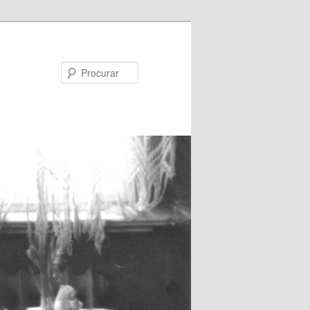
Procurar