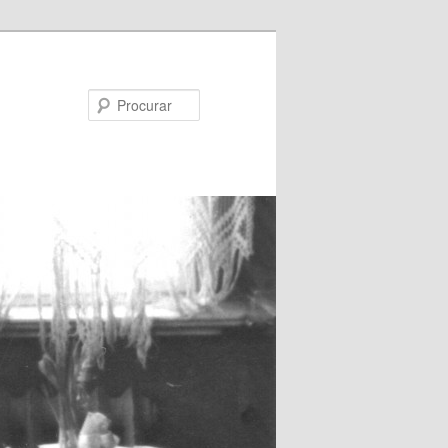
Procurar