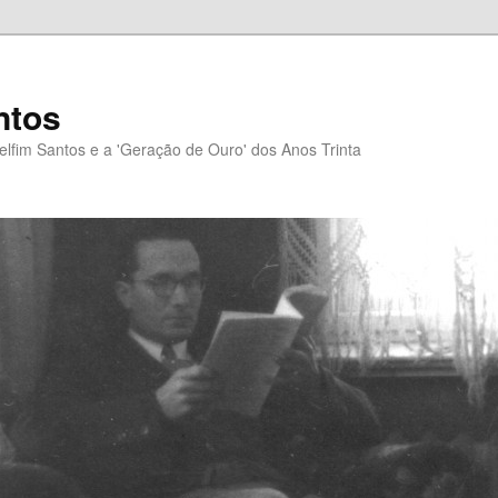
ntos
elfim Santos e a 'Geração de Ouro' dos Anos Trinta