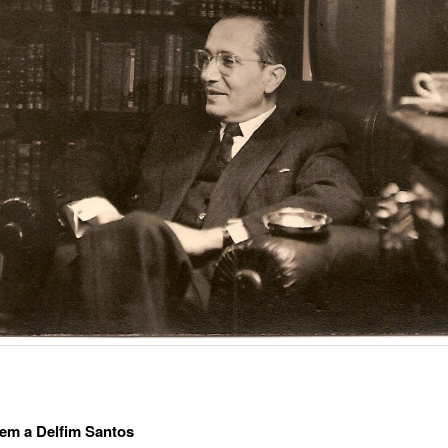
m a Delfim Santos