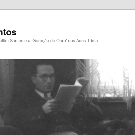
ntos
elfim Santos e a 'Geração de Ouro' dos Anos Trinta