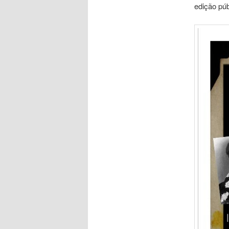
edição púb