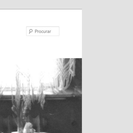
Procurar