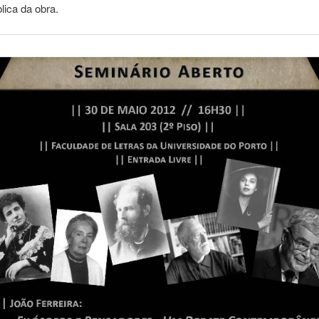
lica da obra.